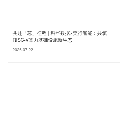
共赴「芯」征程 | 科华数据×奕行智能：共筑
RISC-V算力基础设施新生态
2026.07.22