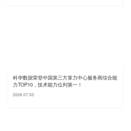
科华数据荣登中国第三方算力中心服务商综合能
力TOP10，技术能力位列第一！
2026.07.03