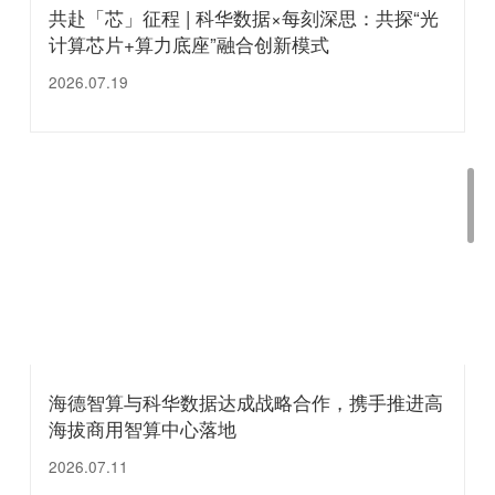
共赴「芯」征程 | 科华数据×每刻深思：共探“光
计算芯片+算力底座”融合创新模式
2026.07.19
海德智算与科华数据达成战略合作，携手推进高
海拔商用智算中心落地
2026.07.11