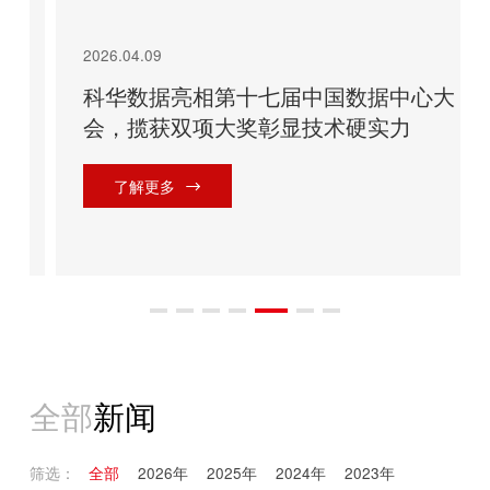
2026.04.09
科华数据亮相第十七届中国数据中心大
会，揽获双项大奖彰显技术硬实力
了解更多
全部
新闻
筛选：
全部
2026年
2025年
2024年
2023年