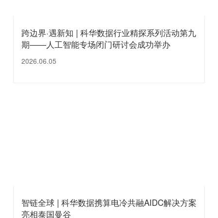
跨边界·遇新知 | 科华数据行业精探系列活动第九
期——人工智能专场闭门研讨会成功举办
2026.06.05
智链全球 | 科华数据携算电冷共融AIDC解决方案
亮相泰国曼谷