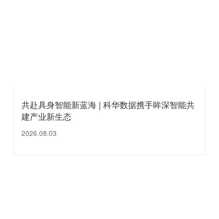
共赴具身智能新蓝海 | 科华数据携手眸深智能共
建产业新生态
2026.08.03