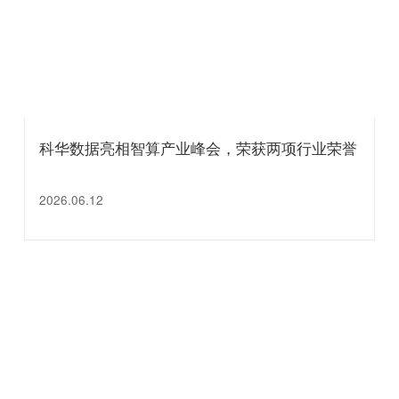
科华数据亮相智算产业峰会，荣获两项行业荣誉
2026.06.12