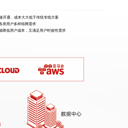
可快速开通、成本大大低于传统专线方案
各类用户多样组网需求
幅降低用户成本，又满足用户时效性需求