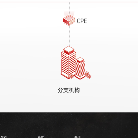
生态
新闻
关于