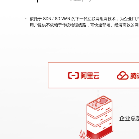
依托于 SDN / SD-WAN 的下一代互联网组网技术，为企
用户提供不依赖于传统物理线路，可快速部署、经济高效的网