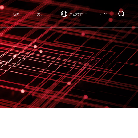
产业站群
En
新闻
关于