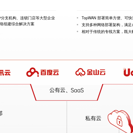
业用户分支机构、连锁门店等大型企业
TopWAN 部署简单方便、
络组建综合解决方案
支持多种网络部署架构，满足
相对于传统的专线方案，既大